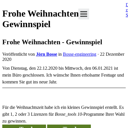
D
Frohe Weihnachten -
S
Gewinnspiel
Frohe Weihnachten - Gewinnspiel
Veröffentlicht von
Jörn Bosse
in
Bosse-engineering
· 22 Dezember
2020
Von Dienstag, den 22.12.2020 bis Mittwoch, den 06.01.2021 ist
mein Büro geschlossen. Ich wünsche Ihnen erholsame Festtage und
kommen Sie gut ins neue Jahr.
Für die Weihnachtszeit habe ich ein kleines Gewinnspiel erstellt. Es
gibt 1, 2 oder 3 Lizenzen für
Bosse_tools 10
-Programme Ihrer Wahl
zu gewinnen.