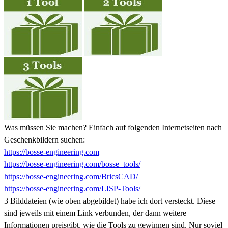
Was müssen Sie machen? Einfach auf folgenden Internetseiten nach
Geschenkbildern suchen:
https://bosse-engineering.com
https://bosse-engineering.com/bosse_tools/
https://bosse-engineering.com/BricsCAD/
https://bosse-engineering.com/LISP-Tools/
3 Bilddateien (wie oben abgebildet) habe ich dort versteckt. Diese
sind jeweils mit einem Link verbunden, der dann weitere
Informationen preisgibt, wie die Tools zu gewinnen sind. Nur soviel