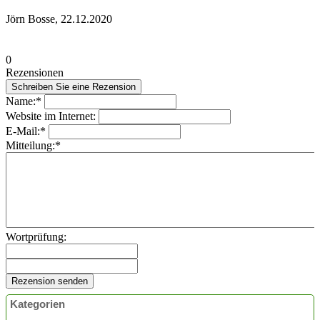
Jörn Bosse, 22.12.2020
0
Rezensionen
Name:*
Website im Internet:
E-Mail:*
Mitteilung:*
Wortprüfung:
Kategorien