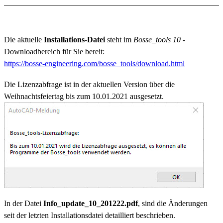
Die aktuelle
Installations-Datei
steht im
Bosse_tools 10
-
Downloadbereich für Sie bereit:
https://bosse-engineering.com/bosse_tools/download.html
Die Lizenzabfrage ist in der aktuellen Version über die
Weihnachtsfeiertag bis zum 10.01.2021 ausgesetzt.
In der Datei
Info_update_10_201222.pdf
,
sind die Änderungen
seit der letzten Installationsdatei detailliert beschrieben.