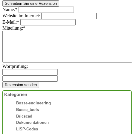
Name:*
Website im Internet:
E-Mail:*
Mitteilung:*
Wortprüfung:
Kategorien
Bosse-engineering
Bosse_tools
Bricscad
Dokumentationen
LISP-Codes