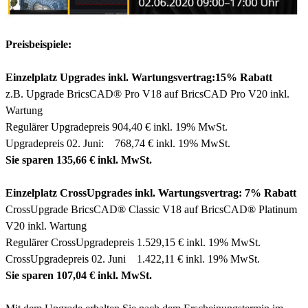
Preisbeispiele:
Einzelplatz Upgrades inkl. Wartungsvertrag:15% Rabatt
z.B. Upgrade BricsCAD® Pro V18 auf BricsCAD Pro V20 inkl.
Wartung
Regulärer Upgradepreis 904,40 € inkl. 19% MwSt.
Upgradepreis 02. Juni: 768,74 € inkl. 19% MwSt.
Sie sparen 135,66 € inkl. MwSt.
Einzelplatz CrossUpgrades inkl. Wartungsvertrag: 7% Rabatt
CrossUpgrade BricsCAD® Classic V18 auf BricsCAD® Platinum
V20 inkl. Wartung
Regulärer CrossUpgradepreis 1.529,15 € inkl. 19% MwSt.
CrossUpgradepreis 02. Juni 1.422,11 € inkl. 19% MwSt.
Sie sparen 107,04 € inkl. MwSt.