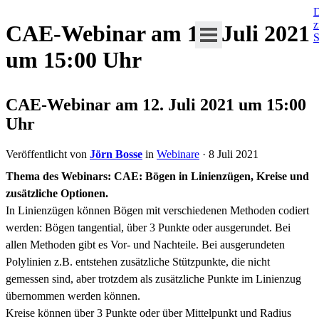
D
CAE-Webinar am 12. Juli 2021
S
um 15:00 Uhr
CAE-Webinar am 12. Juli 2021 um 15:00
Uhr
Veröffentlicht von
Jörn Bosse
in
Webinare
· 8 Juli 2021
Thema des Webinars: CAE: Bögen in Linienzügen, Kreise und
zusätzliche Optionen.
In Linienzügen können Bögen mit verschiedenen Methoden codiert
werden: Bögen tangential, über 3 Punkte oder ausgerundet. Bei
allen Methoden gibt es Vor- und Nachteile. Bei ausgerundeten
Polylinien z.B. entstehen zusätzliche Stützpunkte, die nicht
gemessen sind, aber trotzdem als zusätzliche Punkte im Linienzug
übernommen werden können.
Kreise können über 3 Punkte oder über Mittelpunkt und Radius