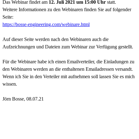
Das Webinar findet am
12. Juli 2021 um 15:00 Uhr
statt.
Weitere Informationen zu den Webinaren finden Sie auf folgender
Seite:
https://bosse-engineering.com/webinare.html
Auf dieser Seite werden nach den Webinaren auch die
Aufzeichnungen und Dateien zum Webinar zur Verfügung gestellt.
Für die Webinare habe ich einen Emailverteiler, die Einladungen zu
den Webinaren werden an die enthaltenen Emailadressen versandt.
Wenn ich Sie in den Verteiler mit aufnehmen soll lassen Sie es mich
wissen.
Jörn Bosse, 08.07.21