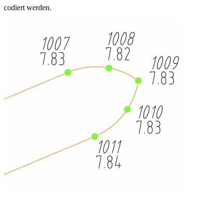
codiert werden.