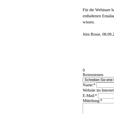
Für die Webinare h
enthaltenen Emailad
wissen.
Jörn Bosse, 08.09.
0
Rezensionen
Name:*
Website im Internet
E-Mail:*
Mitteilung:*