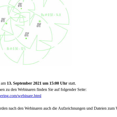
t am
13. September 2021 um 15:00 Uhr
statt.
nen zu den Webinaren finden Sie auf folgender Seite:
neering.com/webinare.html
werden nach den Webinaren auch die Aufzeichnungen und Dateien zum 