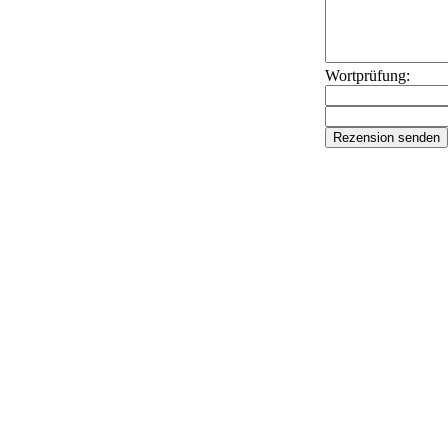
Wortprüfung: