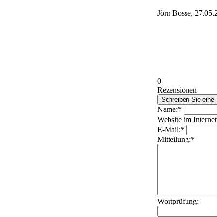
Jörn Bosse, 27.05.
0
Rezensionen
Name:*
Website im Internet
E-Mail:*
Mitteilung:*
Wortprüfung: