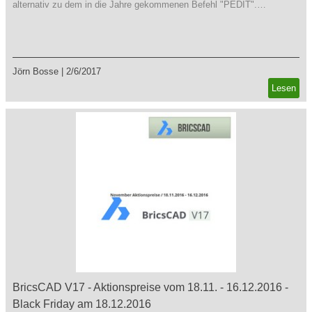
alternativ zu dem in die Jahre gekommenen Befehl "PEDIT".…
Jörn Bosse
|
2/6/2017
Lesen
BricsCAD V17 - Aktionspreise vom 18.11. - 16.12.2016 -
Black Friday am 18.12.2016