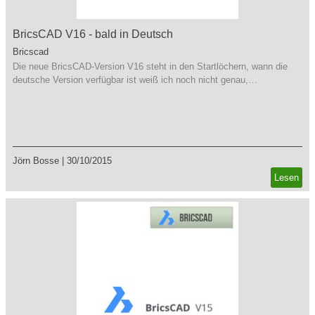
BricsCAD V16 - bald in Deutsch
Bricscad
Die neue BricsCAD-Version V16 steht in den Startlöchern, wann die
deutsche Version verfügbar ist weiß ich noch nicht genau,…
Jörn Bosse
|
30/10/2015
Lesen