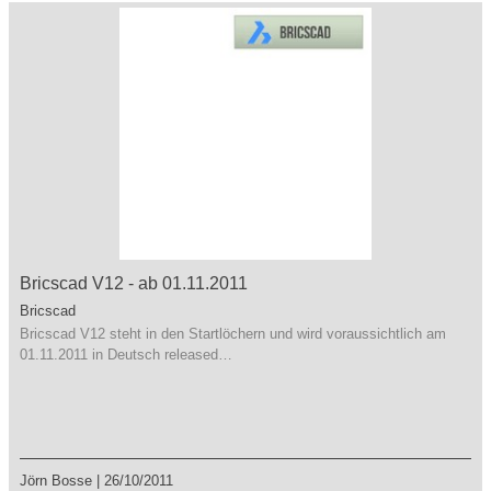
Bricscad V12 - ab 01.11.2011
Bricscad
Bricscad V12 steht in den Startlöchern und wird voraussichtlich am
01.11.2011 in Deutsch released…
Jörn Bosse
|
26/10/2011