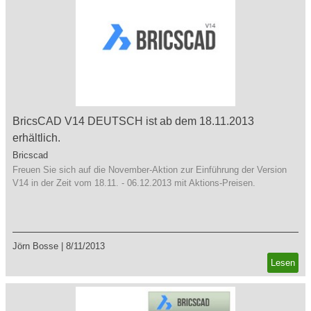
BricsCAD V14 DEUTSCH ist ab dem 18.11.2013
erhältlich.
Bricscad
Freuen Sie sich auf die November-Aktion zur Einführung der Version
V14 in der Zeit vom 18.11. - 06.12.2013 mit Aktions-Preisen.
Jörn Bosse
|
8/11/2013
Lesen