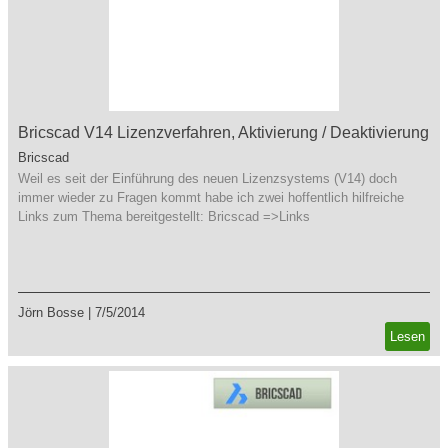
Bricscad V14 Lizenzverfahren, Aktivierung / Deaktivierung
Bricscad
Weil es seit der Einführung des neuen Lizenzsystems (V14) doch
immer wieder zu Fragen kommt habe ich zwei hoffentlich hilfreiche
Links zum Thema bereitgestellt: Bricscad =>Links
Jörn Bosse
|
7/5/2014
Lesen