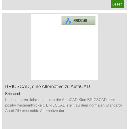
Lesen
BRICSCAD, eine Alternative zu AutoCAD
Bricscad
In den letzten Jahren hat sich der AutoCAD-Klon BRICSCAD sehr
positiv weiterentwickelt. BRICSCAD stellt zu dem normalen Standard-
AutoCAD eine echte Alternative dar…