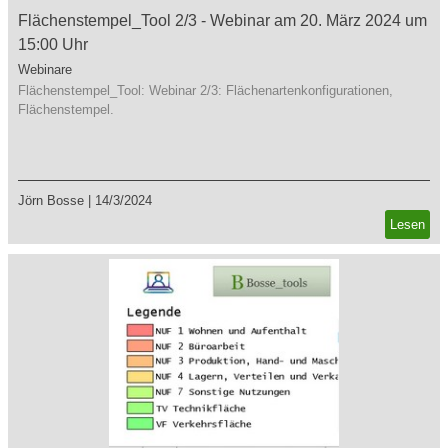
Flächenstempel_Tool 2/3 - Webinar am 20. März 2024 um
15:00 Uhr
Webinare
Flächenstempel_Tool: Webinar 2/3: Flächenartenkonfigurationen,
Flächenstempel.
Jörn Bosse
|
14/3/2024
Lesen