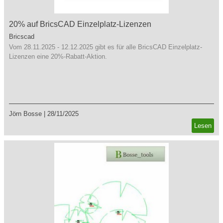
20% auf BricsCAD Einzelplatz-Lizenzen
Bricscad
Vom 28.11.2025 - 12.12.2025 gibt es für alle BricsCAD Einzelplatz-
Lizenzen eine 20%-Rabatt-Aktion.
Jörn Bosse
|
28/11/2025
Lesen