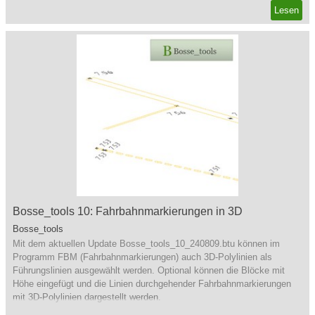
Lesen
Bosse_tools 10: Fahrbahnmarkierungen in 3D
Bosse_tools
Mit dem aktuellen Update Bosse_tools_10_240809.btu können im
Programm FBM (Fahrbahnmarkierungen) auch 3D-Polylinien als
Führungslinien ausgewählt werden. Optional können die Blöcke mit
Höhe eingefügt und die Linien durchgehender Fahrbahnmarkierungen
mit 3D-Polylinien dargestellt werden.