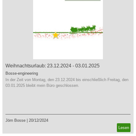
Weihnachtsurlaub: 23.12.2024 - 03.01.2025
Bosse-engineering
In der Zeit von Montag, den 23.12.2024 bis einschließlich Freitag, den
03.01.2025 bleibt mein Büro geschlossen.
Jörn Bosse
|
20/12/2024
Lesen