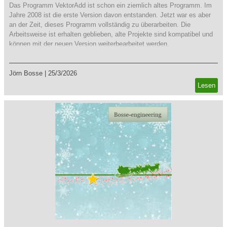
Das Programm VektorAdd ist schon ein ziemlich altes Programm. Im
Jahre 2008 ist die erste Version davon entstanden. Jetzt war es aber
an der Zeit, dieses Programm vollständig zu überarbeiten. Die
Arbeitsweise ist erhalten geblieben, alte Projekte sind kompatibel und
können mit der neuen Version weiterbearbeitet werden.
Jörn Bosse
|
25/3/2026
Lesen