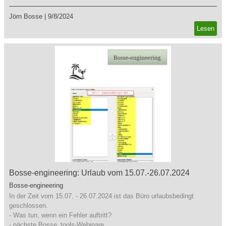
Jörn Bosse
|
9/8/2024
Lesen
Bosse-engineering: Urlaub vom 15.07.-26.07.2024
Bosse-engineering
In der Zeit vom 15.07. - 26.07.2024 ist das Büro urlaubsbedingt
geschlossen.
- Was tun, wenn ein Fehler auftritt?
- nächste Bosse_tools-Webinare