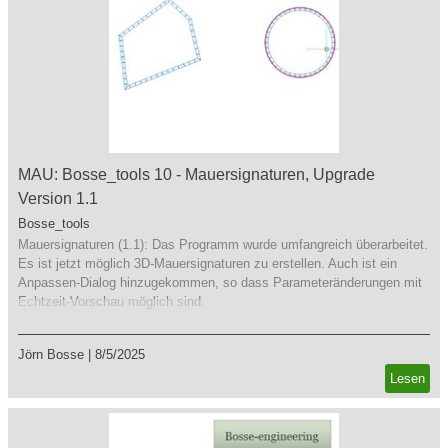
MAU: Bosse_tools 10 - Mauersignaturen, Upgrade
Version 1.1
Bosse_tools
Mauersignaturen (1.1): Das Programm wurde umfangreich überarbeitet.
Es ist jetzt möglich 3D-Mauersignaturen zu erstellen. Auch ist ein
Anpassen-Dialog hinzugekommen, so dass Parameteränderungen mit
Echtzeit-Vorschau möglich sind.
Jörn Bosse
|
8/5/2025
Lesen