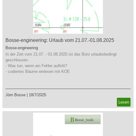
Bosse-engineering: Urlaub vom 21.07.-01.08.2025
Bosse-engineering
In der Zeit vom 21.07. - 01.08.2025 ist das Büro urlaubsbedingt
geschlossen.
- Was tun, wenn ein Fehler auftritt?
- codiertes Bäume einlesen mit KOE
Jörn Bosse
|
18/7/2025
Lesen