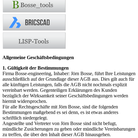
Allgemeine Geschäftsbedingungen
1. Gültigkeit der Bestimmungen
Firma Bosse-engineering, Inhaber: Jörn Bosse, führt Ihre Leistungen
ausschließlich auf der Grundlage dieser AGB aus. Dies gilt auch für
alle künftigen Leistungen, falls die AGB nicht nochmals explizit
vereinbart werden. Gegenteiligen Erklärungen des Kunden
bezüglich der Wirksamkeit seiner Geschäftsbedingungen werden
hiermit widersprochen.
Für alle Rechtsgeschäfte mit Jörn Bosse, sind die folgenden
Bestimmungen maßgebend es sei denn, es ist etwas anderes
schriftlich niedergelegt.
Angestellte und Vertreter von Jörn Bosse sind nicht befugt,
mündliche Zusicherungen zu geben oder mündliche Vereinbarungen
zu treffen, die über den Inhalt dieser AGB hinausgehen.