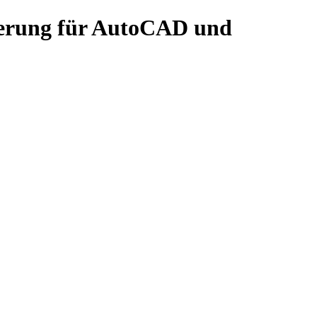
erung für AutoCAD und