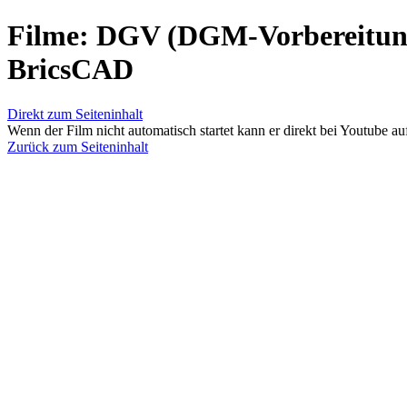
Filme: DGV (DGM-Vorbereitun
BricsCAD
Direkt zum Seiteninhalt
Wenn der Film nicht automatisch startet kann er direkt bei Youtube a
Zurück zum Seiteninhalt