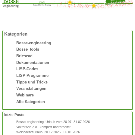
Kategorien
Bosse-engineering
Bosse_tools
Bricscad
Dokumentationen
LISP-Codes
LISP-Programme
Tipps und Tricks
Veranstaltungen
Webinare
Alle Kategorien
letzte Posts
Bosse-engineering: Urlaub vom 20.07.-31.07.2026
VektorAdd 2.0 - komplett überarbeitet
Weihnachtsurlaub: 20.12.2025 - 06.01.2026