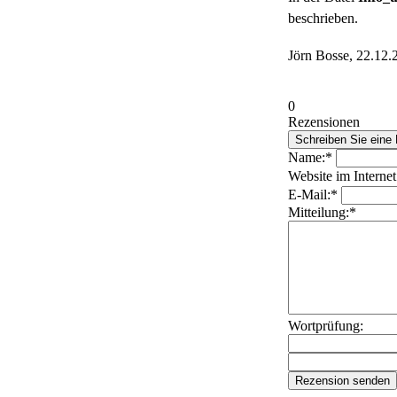
beschrieben.
Jörn Bosse, 22.12.
0
Rezensionen
Name:*
Website im Internet
E-Mail:*
Mitteilung:*
Wortprüfung: