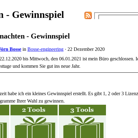
 - Gewinnspiel
nachten - Gewinnspiel
Jörn Bosse
in
Bosse-engineering
· 22 Dezember 2020
22.12.2020 bis Mittwoch, den 06.01.2021 ist mein Büro geschlossen. 
sttage und kommen Sie gut ins neue Jahr.
eit habe ich ein kleines Gewinnspiel erstellt. Es gibt 1, 2 oder 3 Lizen
gramme Ihrer Wahl zu gewinnen.